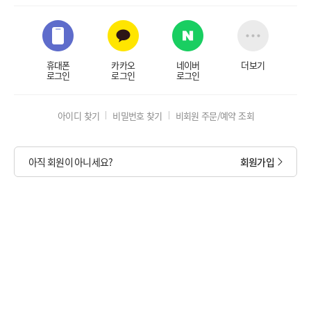
휴대폰
카카오
네이버
더보기
로그인
로그인
로그인
아이디 찾기
비밀번호 찾기
비회원 주문/예약 조회
아직 회원이 아니세요?
회원가입