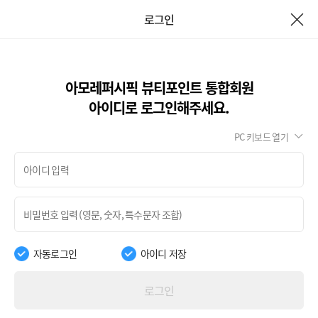
로그인
아모레퍼시픽 뷰티포인트 통합회원
아이디로 로그인해주세요.
PC 키보드 열기
자동로그인
아이디 저장
로그인