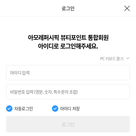
로그인
아모레퍼시픽 뷰티포인트 통합회원
아이디로 로그인해주세요.
PC 키보드 열기
자동로그인
아이디 저장
로그인