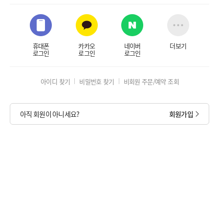
휴대폰
카카오
네이버
더보기
로그인
로그인
로그인
아이디 찾기
비밀번호 찾기
비회원 주문/예약 조회
아직 회원이 아니세요?
회원가입