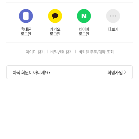
휴대폰
카카오
네이버
더보기
로그인
로그인
로그인
아이디 찾기
비밀번호 찾기
비회원 주문/예약 조회
아직 회원이 아니세요?
회원가입