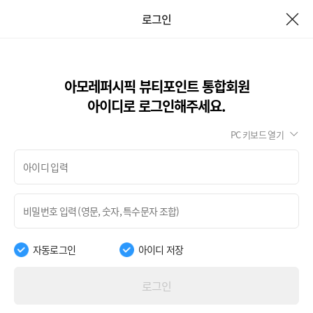
로그인
아모레퍼시픽 뷰티포인트 통합회원
아이디로 로그인해주세요.
PC 키보드 열기
자동로그인
아이디 저장
로그인