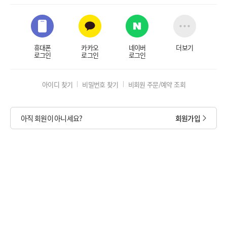
휴대폰
카카오
네이버
더보기
로그인
로그인
로그인
아이디 찾기
비밀번호 찾기
비회원 주문/예약 조회
아직 회원이 아니세요?
회원가입