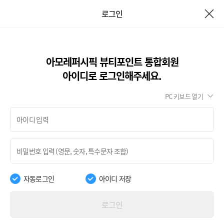
로그인
아모레퍼시픽 뷰티포인트 통합회원
아이디로 로그인해주세요.
PC 키보드 열기
자동로그인
아이디 저장
로그인