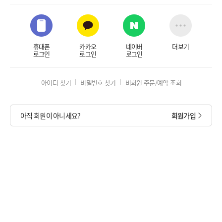
휴대폰
카카오
네이버
더보기
로그인
로그인
로그인
아이디 찾기
비밀번호 찾기
비회원 주문/예약 조회
아직 회원이 아니세요?
회원가입