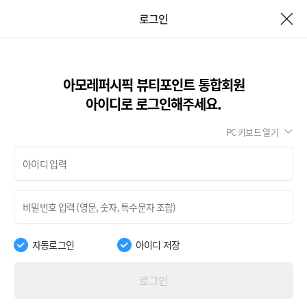
로그인
아모레퍼시픽 뷰티포인트 통합회원
아이디로 로그인해주세요.
PC 키보드 열기
자동로그인
아이디 저장
로그인