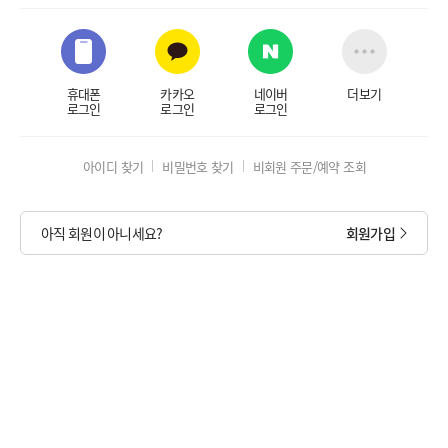
휴대폰
카카오
네이버
더보기
로그인
로그인
로그인
아이디 찾기
비밀번호 찾기
비회원 주문/예약 조회
아직 회원이 아니세요?
회원가입