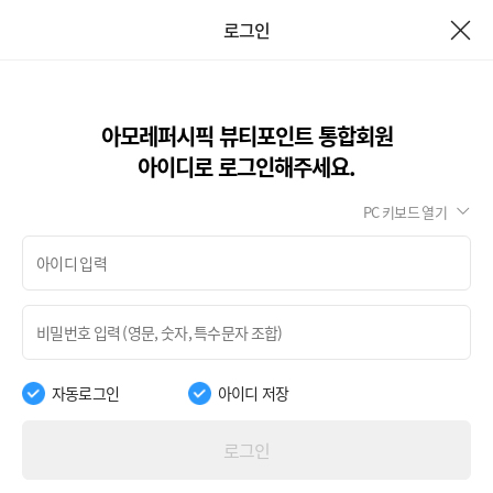
로그인
아모레퍼시픽 뷰티포인트 통합회원
아이디로 로그인해주세요.
PC 키보드 열기
자동로그인
아이디 저장
로그인