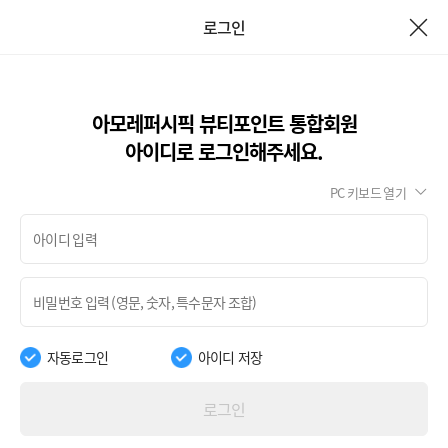
로그인
아모레퍼시픽 뷰티포인트 통합회원
아이디로 로그인해주세요.
PC 키보드 열기
자동로그인
아이디 저장
로그인