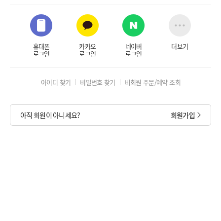
휴대폰
카카오
네이버
더보기
로그인
로그인
로그인
아이디 찾기
비밀번호 찾기
비회원 주문/예약 조회
아직 회원이 아니세요?
회원가입