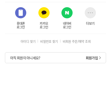
휴대폰
카카오
네이버
더보기
로그인
로그인
로그인
아이디 찾기
비밀번호 찾기
비회원 주문/예약 조회
아직 회원이 아니세요?
회원가입