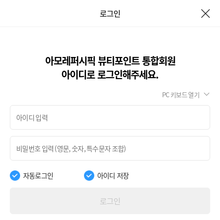
로그인
아모레퍼시픽 뷰티포인트 통합회원
아이디로 로그인해주세요.
PC 키보드 열기
자동로그인
아이디 저장
로그인