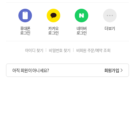
휴대폰
카카오
네이버
더보기
로그인
로그인
로그인
아이디 찾기
비밀번호 찾기
비회원 주문/예약 조회
아직 회원이 아니세요?
회원가입