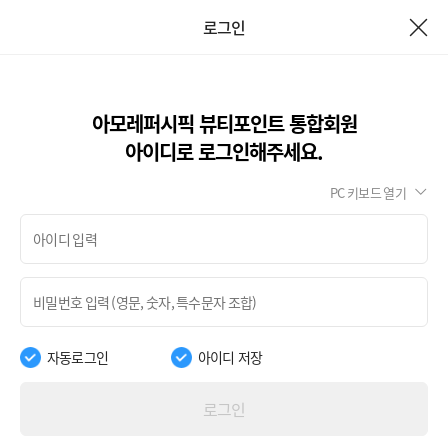
로그인
아모레퍼시픽 뷰티포인트 통합회원
아이디로 로그인해주세요.
PC 키보드 열기
자동로그인
아이디 저장
로그인