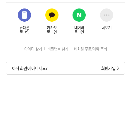
휴대폰
카카오
네이버
더보기
로그인
로그인
로그인
아이디 찾기
비밀번호 찾기
비회원 주문/예약 조회
아직 회원이 아니세요?
회원가입