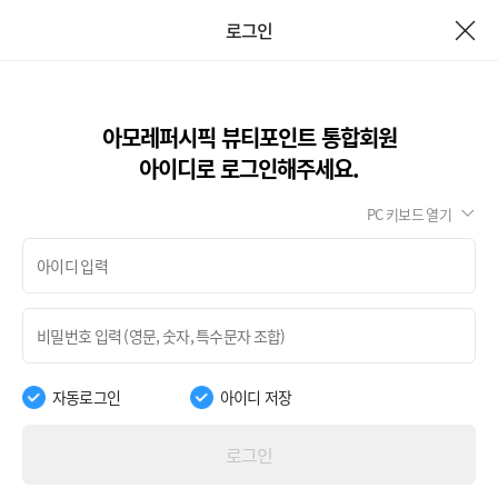
로그인
아모레퍼시픽 뷰티포인트 통합회원
아이디로 로그인해주세요.
PC 키보드 열기
자동로그인
아이디 저장
로그인