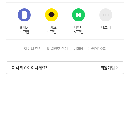
휴대폰
카카오
네이버
더보기
로그인
로그인
로그인
아이디 찾기
비밀번호 찾기
비회원 주문/예약 조회
아직 회원이 아니세요?
회원가입