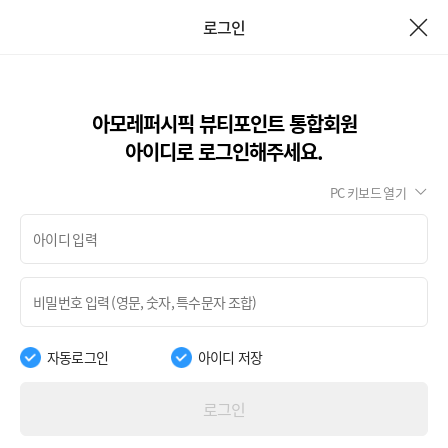
로그인
아모레퍼시픽 뷰티포인트 통합회원
아이디로 로그인해주세요.
PC 키보드 열기
자동로그인
아이디 저장
로그인