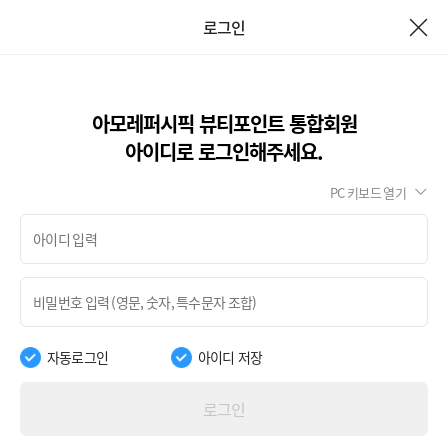
로그인
아모레퍼시픽 뷰티포인트 통합회원
아이디로 로그인해주세요.
PC 키보드 열기
자동로그인
아이디 저장
로그인