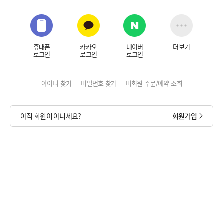
휴대폰
카카오
네이버
더보기
로그인
로그인
로그인
아이디 찾기
비밀번호 찾기
비회원 주문/예약 조회
아직 회원이 아니세요?
회원가입