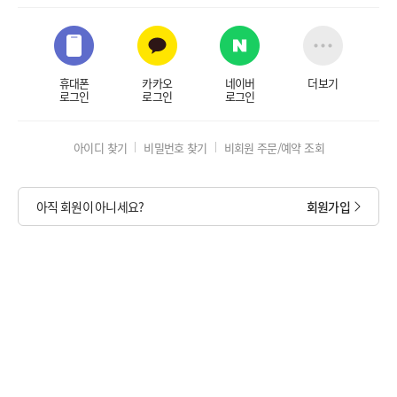
휴대폰
카카오
네이버
더보기
로그인
로그인
로그인
아이디 찾기
비밀번호 찾기
비회원 주문/예약 조회
아직 회원이 아니세요?
회원가입