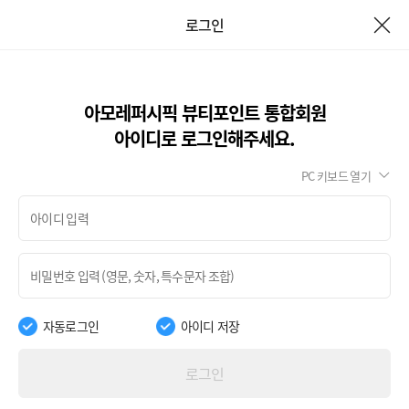
로그인
아모레퍼시픽 뷰티포인트 통합회원
아이디로 로그인해주세요.
PC 키보드 열기
자동로그인
아이디 저장
로그인