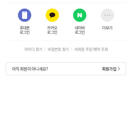
휴대폰
카카오
네이버
더보기
로그인
로그인
로그인
아이디 찾기
비밀번호 찾기
비회원 주문/예약 조회
아직 회원이 아니세요?
회원가입