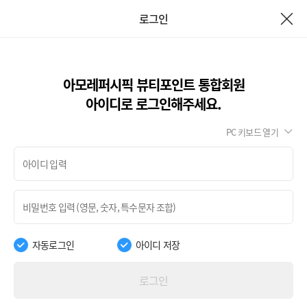
로그인
아모레퍼시픽 뷰티포인트 통합회원
아이디로 로그인해주세요.
PC 키보드 열기
자동로그인
아이디 저장
로그인