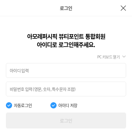
로그인
아모레퍼시픽 뷰티포인트 통합회원
아이디로 로그인해주세요.
PC 키보드 열기
자동로그인
아이디 저장
로그인