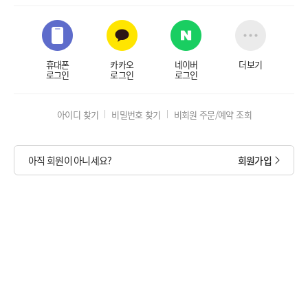
휴대폰
카카오
네이버
더보기
로그인
로그인
로그인
아이디 찾기
비밀번호 찾기
비회원 주문/예약 조회
아직 회원이 아니세요?
회원가입