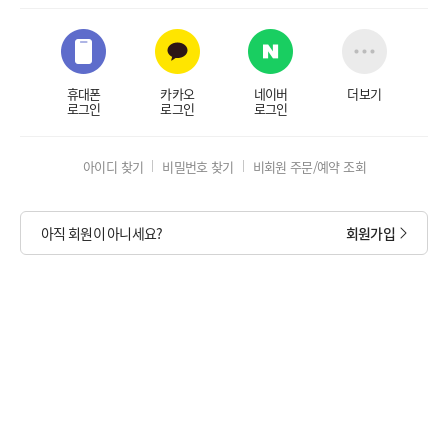
휴대폰
카카오
네이버
더보기
로그인
로그인
로그인
아이디 찾기
비밀번호 찾기
비회원 주문/예약 조회
아직 회원이 아니세요?
회원가입