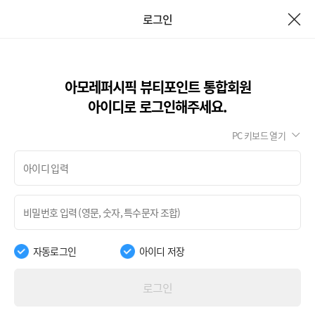
로그인
아모레퍼시픽 뷰티포인트 통합회원
아이디로 로그인해주세요.
PC 키보드 열기
자동로그인
아이디 저장
로그인