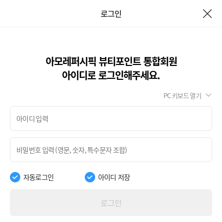
로그인
아모레퍼시픽 뷰티포인트 통합회원
아이디로 로그인해주세요.
PC 키보드 열기
자동로그인
아이디 저장
로그인