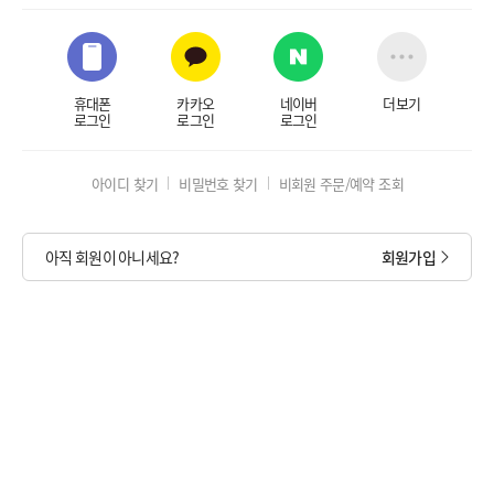
휴대폰
카카오
네이버
더보기
로그인
로그인
로그인
아이디 찾기
비밀번호 찾기
비회원 주문/예약 조회
아직 회원이 아니세요?
회원가입