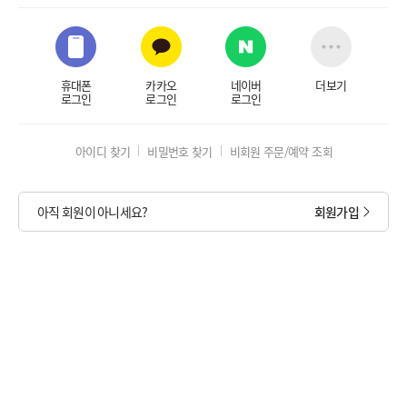
휴대폰
카카오
네이버
더보기
로그인
로그인
로그인
아이디 찾기
비밀번호 찾기
비회원 주문/예약 조회
아직 회원이 아니세요?
회원가입