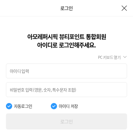
로그인
아모레퍼시픽 뷰티포인트 통합회원
아이디로 로그인해주세요.
PC 키보드 열기
자동로그인
아이디 저장
로그인