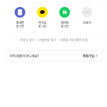
휴대폰
카카오
네이버
더보기
로그인
로그인
로그인
아이디 찾기
비밀번호 찾기
비회원 주문/예약 조회
아직 회원이 아니세요?
회원가입