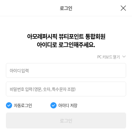
로그인
아모레퍼시픽 뷰티포인트 통합회원
아이디로 로그인해주세요.
PC 키보드 열기
자동로그인
아이디 저장
로그인