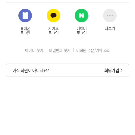
휴대폰
카카오
네이버
더보기
로그인
로그인
로그인
아이디 찾기
비밀번호 찾기
비회원 주문/예약 조회
아직 회원이 아니세요?
회원가입