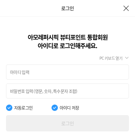
로그인
아모레퍼시픽 뷰티포인트 통합회원
아이디로 로그인해주세요.
PC 키보드 열기
자동로그인
아이디 저장
로그인