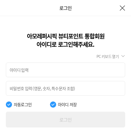
로그인
아모레퍼시픽 뷰티포인트 통합회원
아이디로 로그인해주세요.
PC 키보드 열기
자동로그인
아이디 저장
로그인