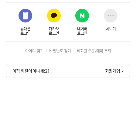
휴대폰
카카오
네이버
더보기
로그인
로그인
로그인
아이디 찾기
비밀번호 찾기
비회원 주문/예약 조회
아직 회원이 아니세요?
회원가입