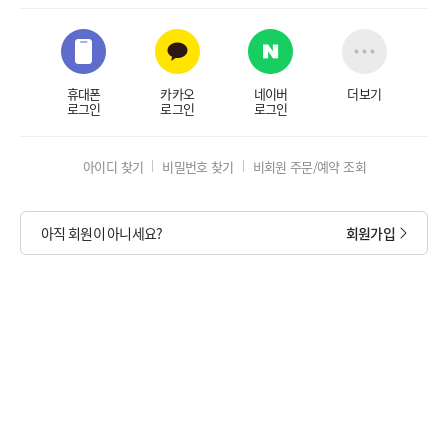
휴대폰
카카오
네이버
더보기
로그인
로그인
로그인
아이디 찾기
비밀번호 찾기
비회원 주문/예약 조회
아직 회원이 아니세요?
회원가입