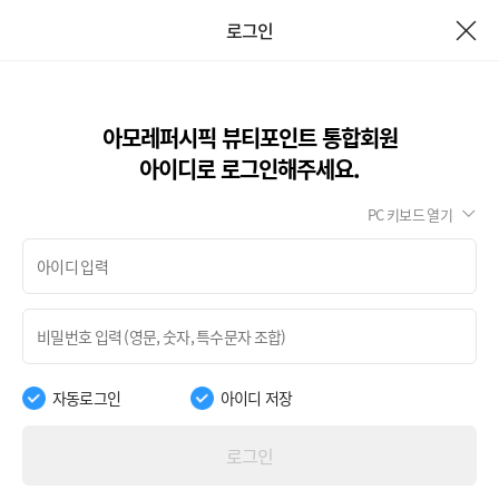
로그인
아모레퍼시픽 뷰티포인트 통합회원
아이디로 로그인해주세요.
PC 키보드 열기
자동로그인
아이디 저장
로그인