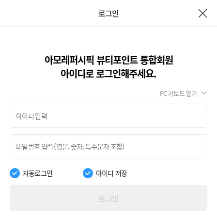
로그인
아모레퍼시픽 뷰티포인트 통합회원
아이디로 로그인해주세요.
PC 키보드 열기
자동로그인
아이디 저장
로그인