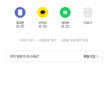
휴대폰
카카오
네이버
더보기
로그인
로그인
로그인
아이디 찾기
비밀번호 찾기
비회원 주문/예약 조회
아직 회원이 아니세요?
회원가입