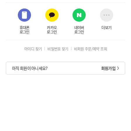
휴대폰
카카오
네이버
더보기
로그인
로그인
로그인
아이디 찾기
비밀번호 찾기
비회원 주문/예약 조회
아직 회원이 아니세요?
회원가입