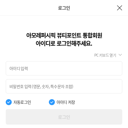
로그인
아모레퍼시픽 뷰티포인트 통합회원
아이디로 로그인해주세요.
PC 키보드 열기
자동로그인
아이디 저장
로그인