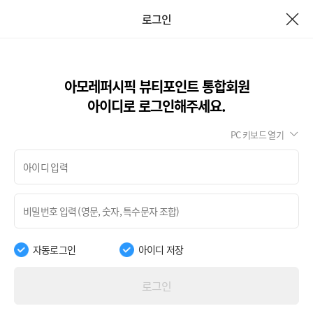
로그인
아모레퍼시픽 뷰티포인트 통합회원
아이디로 로그인해주세요.
PC 키보드 열기
자동로그인
아이디 저장
로그인