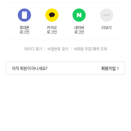
휴대폰
카카오
네이버
더보기
로그인
로그인
로그인
아이디 찾기
비밀번호 찾기
비회원 주문/예약 조회
아직 회원이 아니세요?
회원가입