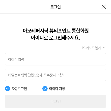
로그인
아모레퍼시픽 뷰티포인트 통합회원
아이디로 로그인해주세요.
PC 키보드 열기
자동로그인
아이디 저장
로그인