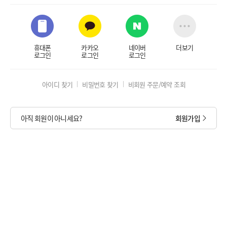
휴대폰
카카오
네이버
더보기
로그인
로그인
로그인
아이디 찾기
비밀번호 찾기
비회원 주문/예약 조회
아직 회원이 아니세요?
회원가입