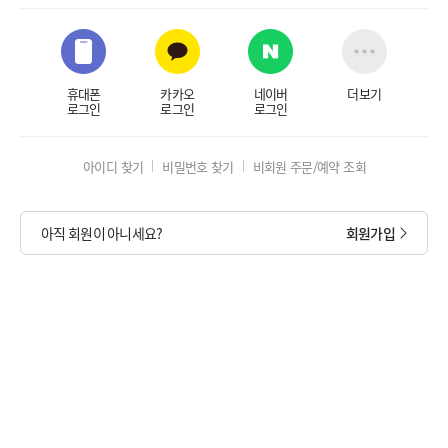
휴대폰
카카오
네이버
더보기
로그인
로그인
로그인
아이디 찾기
비밀번호 찾기
비회원 주문/예약 조회
아직 회원이 아니세요?
회원가입