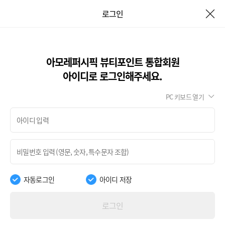
로그인
아모레퍼시픽 뷰티포인트 통합회원
아이디로 로그인해주세요.
PC 키보드 열기
자동로그인
아이디 저장
로그인