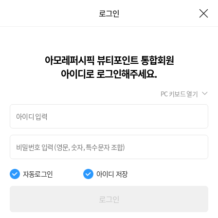
로그인
아모레퍼시픽 뷰티포인트 통합회원
아이디로 로그인해주세요.
PC 키보드 열기
자동로그인
아이디 저장
로그인