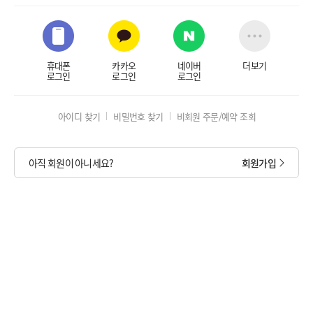
휴대폰
카카오
네이버
더보기
로그인
로그인
로그인
아이디 찾기
비밀번호 찾기
비회원 주문/예약 조회
아직 회원이 아니세요?
회원가입