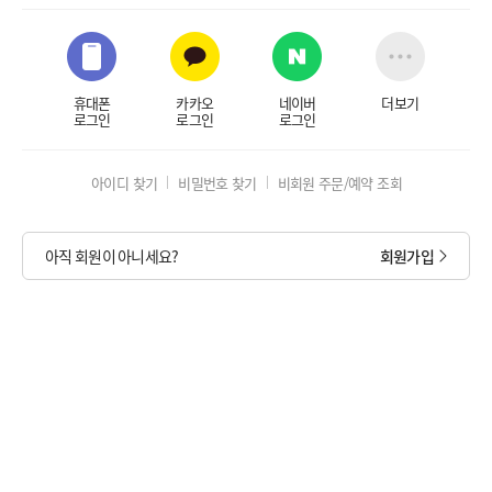
휴대폰
카카오
네이버
더보기
로그인
로그인
로그인
아이디 찾기
비밀번호 찾기
비회원 주문/예약 조회
아직 회원이 아니세요?
회원가입