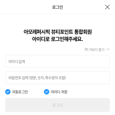
로그인
아모레퍼시픽 뷰티포인트 통합회원
아이디로 로그인해주세요.
PC 키보드 열기
자동로그인
아이디 저장
로그인