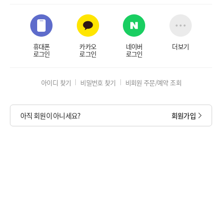
휴대폰
카카오
네이버
더보기
로그인
로그인
로그인
아이디 찾기
비밀번호 찾기
비회원 주문/예약 조회
아직 회원이 아니세요?
회원가입