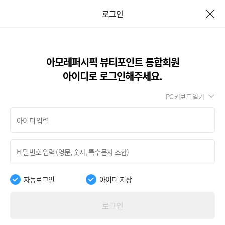
로그인
아모레퍼시픽 뷰티포인트 통합회원
아이디로 로그인해주세요.
PC 키보드 열기
자동로그인
아이디 저장
로그인