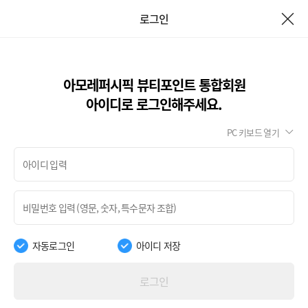
로그인
아모레퍼시픽 뷰티포인트 통합회원
아이디로 로그인해주세요.
PC 키보드 열기
자동로그인
아이디 저장
로그인