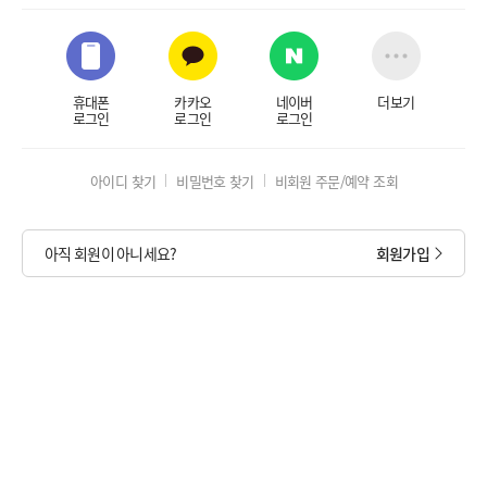
휴대폰
카카오
네이버
더보기
로그인
로그인
로그인
아이디 찾기
비밀번호 찾기
비회원 주문/예약 조회
아직 회원이 아니세요?
회원가입